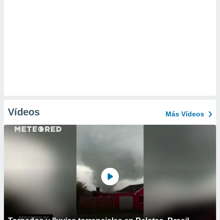
Vídeos
Más Vídeos