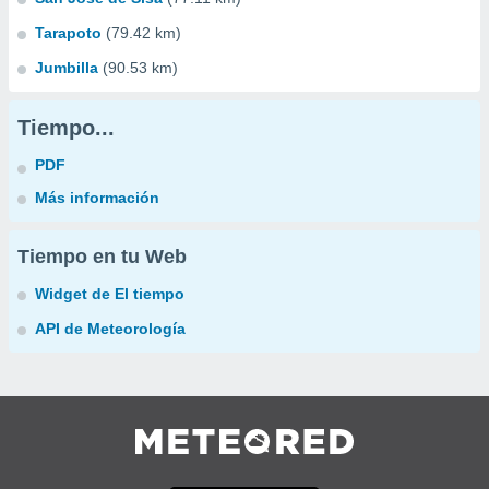
Tarapoto
(79.42 km)
Jumbilla
(90.53 km)
Tiempo...
PDF
Más información
Tiempo en tu Web
Widget de El tiempo
API de Meteorología