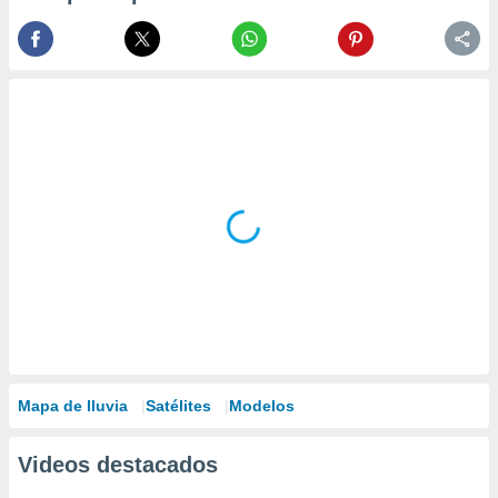
Mapa de lluvia
Satélites
Modelos
Videos destacados