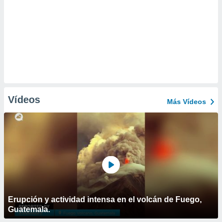
Vídeos
Más Vídeos
Erupción y actividad intensa en el volcán de Fuego,
Guatemala.