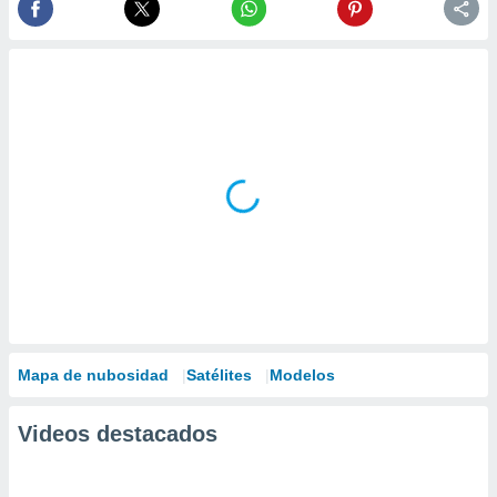
Mapa de nubosidad
Satélites
Modelos
Videos destacados