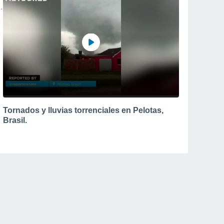
Tornados y lluvias torrenciales en Pelotas,
Brasil.