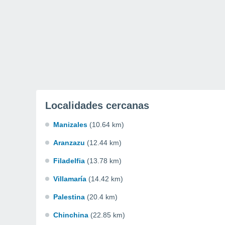
Localidades cercanas
Manizales
(10.64 km)
Aranzazu
(12.44 km)
Filadelfia
(13.78 km)
Villamaría
(14.42 km)
Palestina
(20.4 km)
Chinchina
(22.85 km)