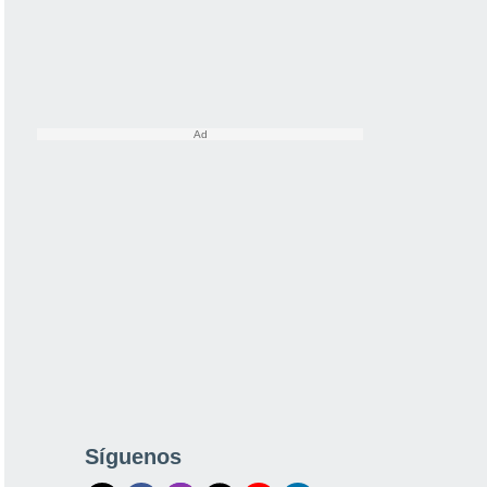
Síguenos