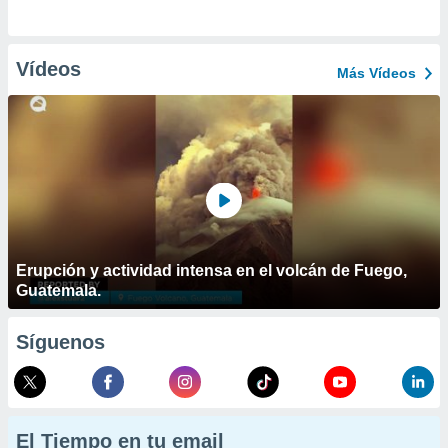
Vídeos
Más Vídeos
Erupción y actividad intensa en el volcán de Fuego,
Guatemala.
Síguenos
El Tiempo en tu email