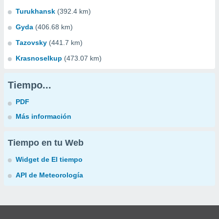
Turukhansk
(392.4 km)
Gyda
(406.68 km)
Tazovsky
(441.7 km)
Krasnoselkup
(473.07 km)
Tiempo...
PDF
Más información
Tiempo en tu Web
Widget de El tiempo
API de Meteorología