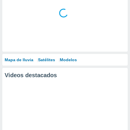
Mapa de lluvia
Satélites
Modelos
Videos destacados