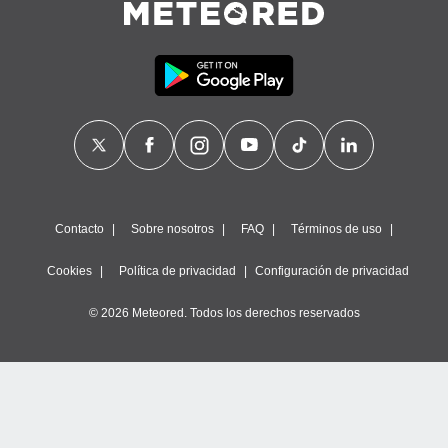
Contacto
Sobre nosotros
FAQ
Términos de uso
Cookies
Política de privacidad
Configuración de privacidad
© 2026 Meteored. Todos los derechos reservados