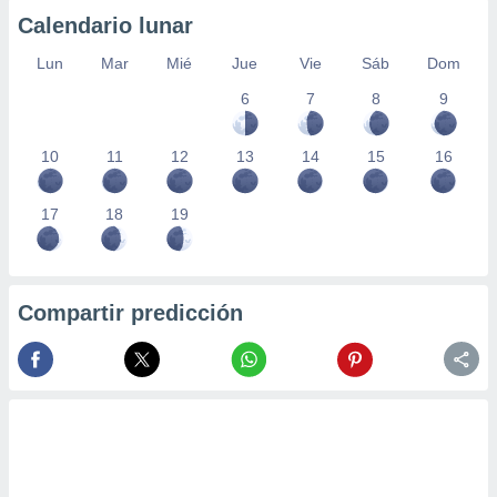
Calendario lunar
Lun
Mar
Mié
Jue
Vie
Sáb
Dom
6
7
8
9
10
11
12
13
14
15
16
17
18
19
Compartir predicción