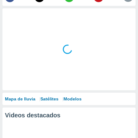
Mapa de lluvia
Satélites
Modelos
Videos destacados