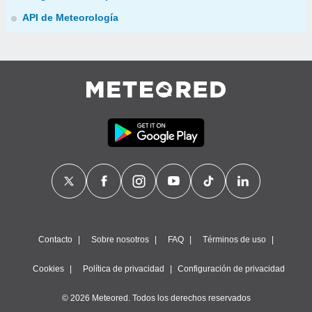
API de Meteorología
Contacto
Sobre nosotros
FAQ
Términos de uso
Cookies
Política de privacidad
Configuración de privacidad
© 2026 Meteored. Todos los derechos reservados