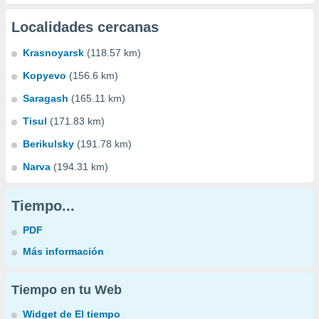
Localidades cercanas
Krasnoyarsk
(118.57 km)
Kopyevo
(156.6 km)
Saragash
(165.11 km)
Tisul
(171.83 km)
Berikulsky
(191.78 km)
Narva
(194.31 km)
Tiempo...
PDF
Más información
Tiempo en tu Web
Widget de El tiempo