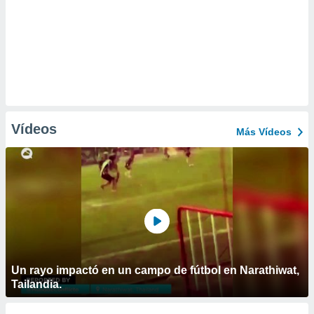
Vídeos
Más Vídeos
Un rayo impactó en un campo de fútbol en Narathiwat,
Tailandia.