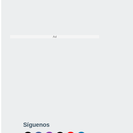
Síguenos