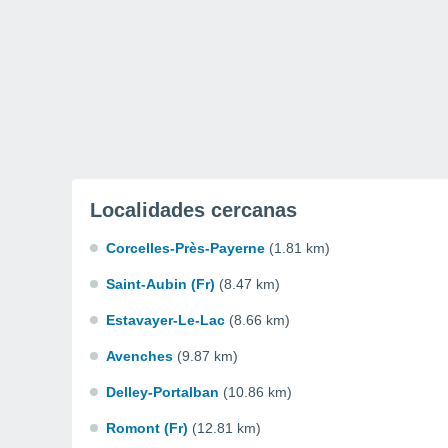
Localidades cercanas
Corcelles-Près-Payerne
(1.81 km)
Saint-Aubin (Fr)
(8.47 km)
Estavayer-Le-Lac
(8.66 km)
Avenches
(9.87 km)
Delley-Portalban
(10.86 km)
Romont (Fr)
(12.81 km)