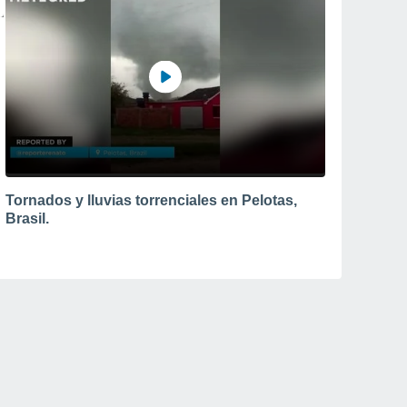
Tornados y lluvias torrenciales en Pelotas,
Brasil.