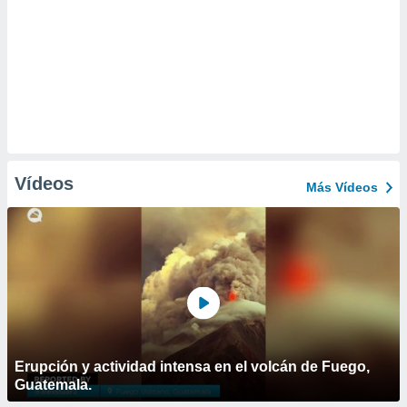
Vídeos
Más Vídeos
Erupción y actividad intensa en el volcán de Fuego,
Guatemala.