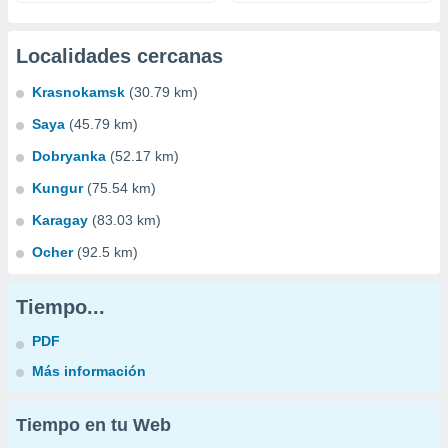
Localidades cercanas
Krasnokamsk
(30.79 km)
Saya
(45.79 km)
Dobryanka
(52.17 km)
Kungur
(75.54 km)
Karagay
(83.03 km)
Ocher
(92.5 km)
Tiempo...
PDF
Más información
Tiempo en tu Web