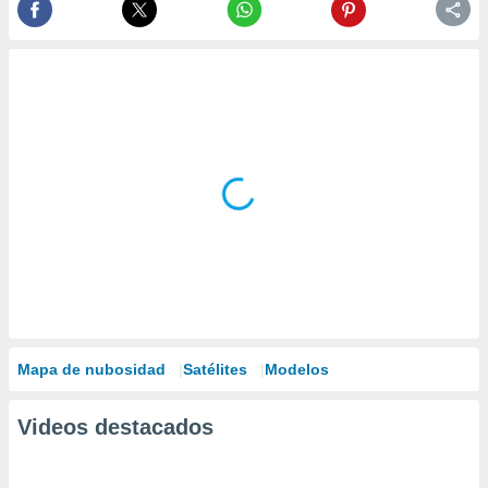
Mapa de nubosidad
Satélites
Modelos
Videos destacados