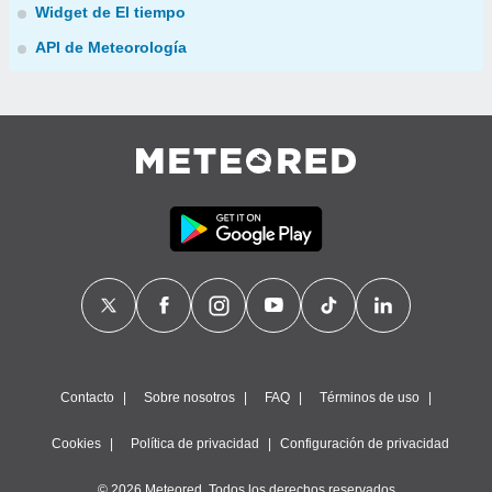
Widget de El tiempo
API de Meteorología
Contacto
Sobre nosotros
FAQ
Términos de uso
Cookies
Política de privacidad
Configuración de privacidad
© 2026 Meteored. Todos los derechos reservados