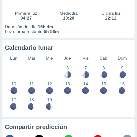
Primera luz
Mediodía
Última luz
04:27
13:20
22:12
Duración del día
16h 4m
Luz diurna restante
5h 56m
Calendario lunar
Lun
Mar
Mié
Jue
Vie
Sáb
Dom
6
7
8
9
10
11
12
13
14
15
16
17
18
19
Compartir predicción