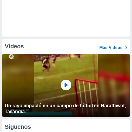
Vídeos
Más Vídeos
Un rayo impactó en un campo de fútbol en Narathiwat,
Tailandia.
Síguenos