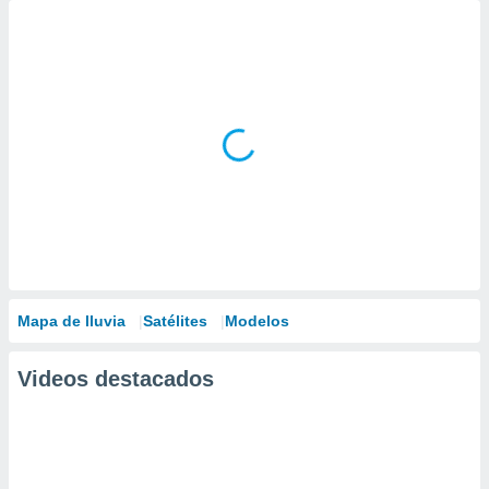
Mapa de lluvia
Satélites
Modelos
Videos destacados