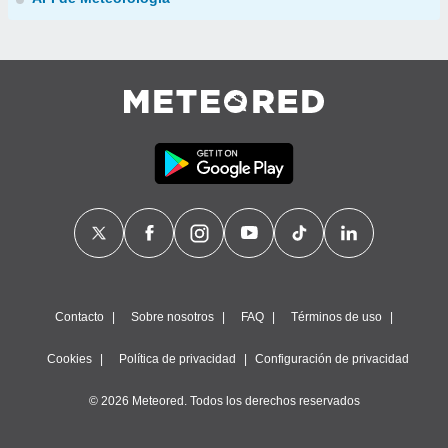
Contacto
Sobre nosotros
FAQ
Términos de uso
Cookies
Política de privacidad
Configuración de privacidad
© 2026 Meteored. Todos los derechos reservados