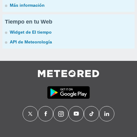
Más información
Tiempo en tu Web
Widget de El tiempo
API de Meteorología