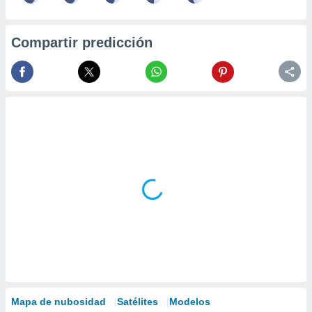
Compartir predicción
Mapa de nubosidad
Satélites
Modelos