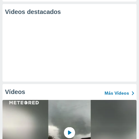
Videos destacados
Vídeos
Más Vídeos