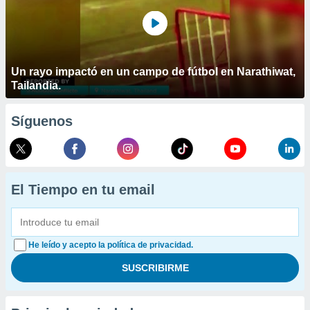
Un rayo impactó en un campo de fútbol en Narathiwat,
Tailandia.
Síguenos
El Tiempo en tu email
He leído y acepto la política de privacidad.