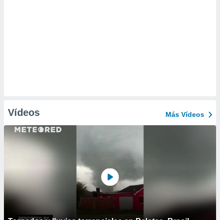
Vídeos
Más Vídeos