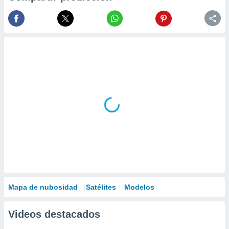
Mapa de nubosidad
Satélites
Modelos
Videos destacados