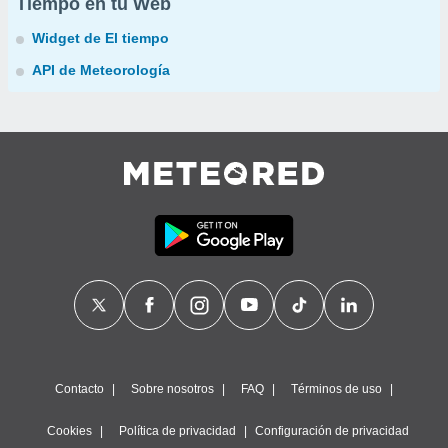
Tiempo en tu Web
Widget de El tiempo
API de Meteorología
Contacto
Sobre nosotros
FAQ
Términos de uso
Cookies
Política de privacidad
Configuración de privacidad