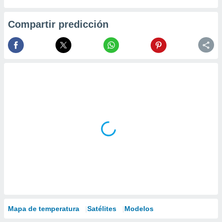
Compartir predicción
Mapa de temperatura
Satélites
Modelos