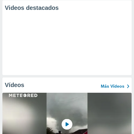
Videos destacados
Vídeos
Más Vídeos