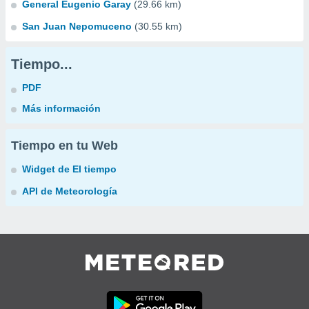
General Eugenio Garay
(29.66 km)
San Juan Nepomuceno
(30.55 km)
Tiempo...
PDF
Más información
Tiempo en tu Web
Widget de El tiempo
API de Meteorología