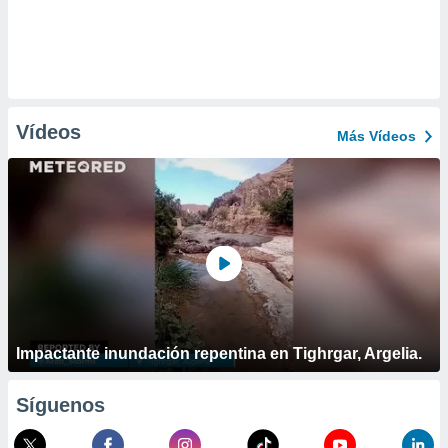
Vídeos
Más Vídeos
Impactante inundación repentina en Tighrgar, Argelia.
Síguenos