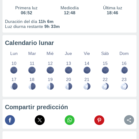
Primera luz
Mediodía
Última luz
06:52
12:48
18:46
Duración del día
11h 6m
Luz diurna restante
9h 33m
Calendario lunar
Lun
Mar
Mié
Jue
Vie
Sáb
Dom
10
11
12
13
14
15
16
17
18
19
20
21
22
23
Compartir predicción