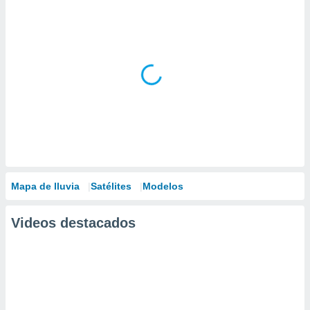
Mapa de lluvia
Satélites
Modelos
Videos destacados