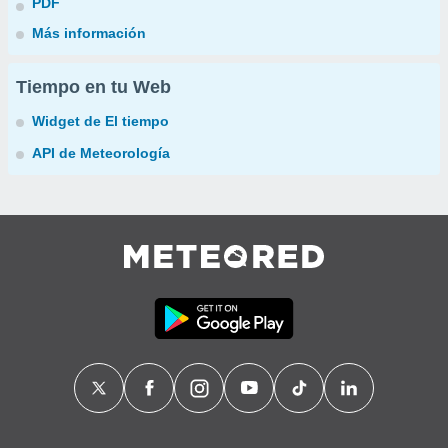
PDF
Más información
Tiempo en tu Web
Widget de El tiempo
API de Meteorología