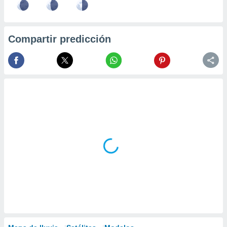
Compartir predicción