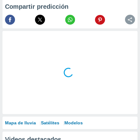
Compartir predicción
Mapa de lluvia
Satélites
Modelos
Videos destacados