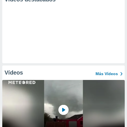
Vídeos
Más Vídeos