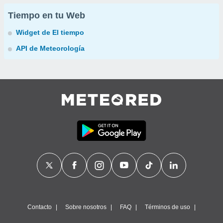
Tiempo en tu Web
Widget de El tiempo
API de Meteorología
Contacto
Sobre nosotros
FAQ
Términos de uso