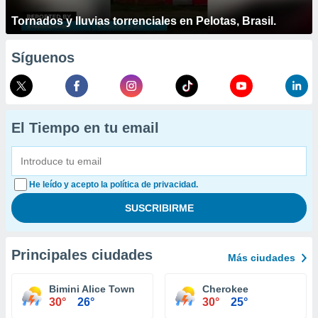
Tornados y lluvias torrenciales en Pelotas, Brasil.
Síguenos
El Tiempo en tu email
He leído y acepto la política de privacidad.
Principales ciudades
Más ciudades
Bimini Alice Town
Cherokee
30°
26°
30°
25°