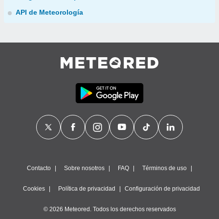
API de Meteorología
Contacto
Sobre nosotros
FAQ
Términos de uso
Cookies
Política de privacidad
Configuración de privacidad
© 2026 Meteored. Todos los derechos reservados