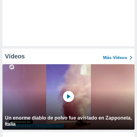
Vídeos
Más Vídeos
Un enorme diablo de polvo fue avistado en Zapponeta,
Italia