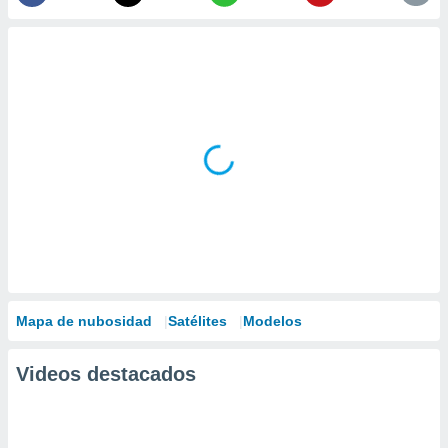
Mapa de nubosidad
Satélites
Modelos
Videos destacados