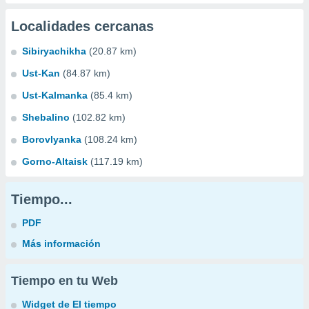
Localidades cercanas
Sibiryachikha
(20.87 km)
Ust-Kan
(84.87 km)
Ust-Kalmanka
(85.4 km)
Shebalino
(102.82 km)
Borovlyanka
(108.24 km)
Gorno-Altaisk
(117.19 km)
Tiempo...
PDF
Más información
Tiempo en tu Web
Widget de El tiempo