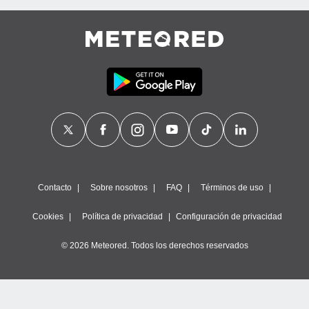
Contacto
Sobre nosotros
FAQ
Términos de uso
Cookies
Política de privacidad
Configuración de privacidad
© 2026 Meteored. Todos los derechos reservados