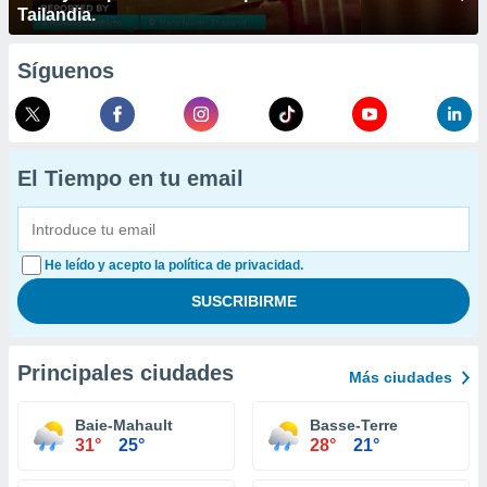
Tailandia.
Síguenos
El Tiempo en tu email
He leído y acepto la política de privacidad.
Principales ciudades
Más ciudades
Baie-Mahault
Basse-Terre
31°
25°
28°
21°