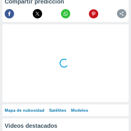
Compartir predicción
Mapa de nubosidad
Satélites
Modelos
Videos destacados