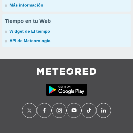
Más información
Tiempo en tu Web
Widget de El tiempo
API de Meteorología