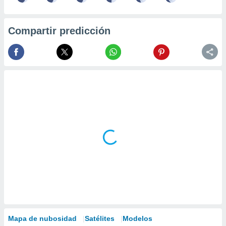
Compartir predicción
Mapa de nubosidad
Satélites
Modelos