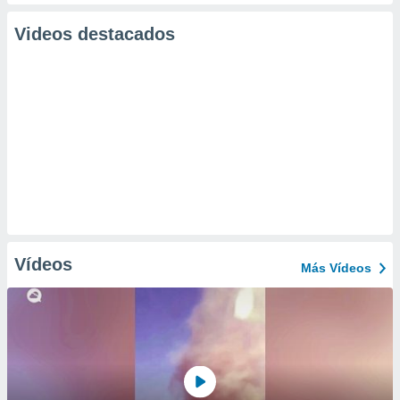
Videos destacados
Vídeos
Más Vídeos