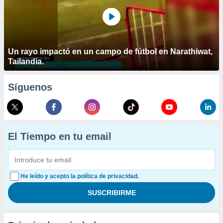
Un rayo impactó en un campo de fútbol en Narathiwat,
Tailandia.
Síguenos
El Tiempo en tu email
He leído y acepto la política de privacidad.