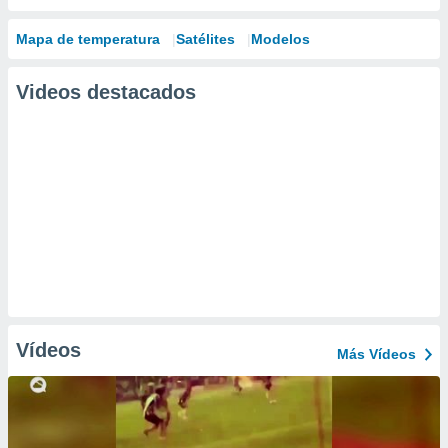
Mapa de temperatura
Satélites
Modelos
Videos destacados
Vídeos
Más Vídeos