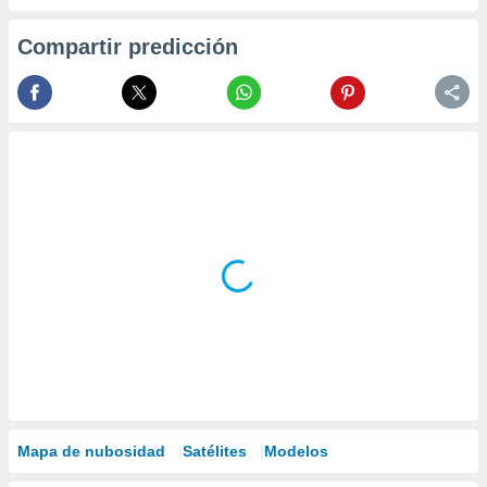
Compartir predicción
Mapa de nubosidad
Satélites
Modelos