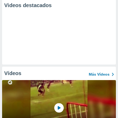
Videos destacados
Vídeos
Más Vídeos