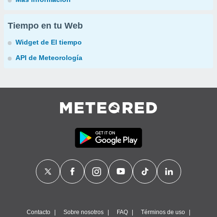
Tiempo en tu Web
Widget de El tiempo
API de Meteorología
Contacto
Sobre nosotros
FAQ
Términos de uso