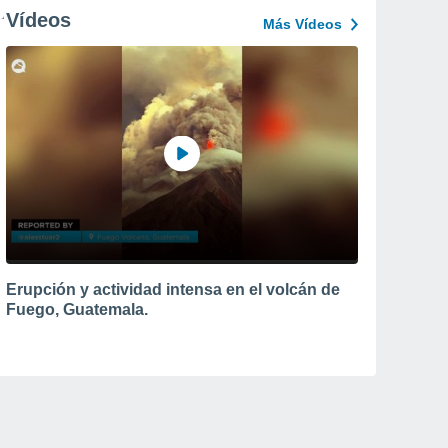
Vídeos
Más Vídeos
Erupción y actividad intensa en el volcán de
Fuego, Guatemala.