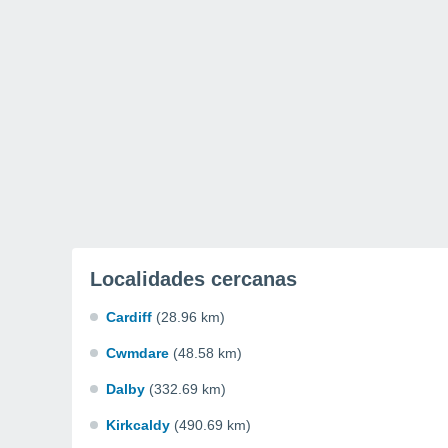
Localidades cercanas
Cardiff
(28.96 km)
Cwmdare
(48.58 km)
Dalby
(332.69 km)
Kirkcaldy
(490.69 km)