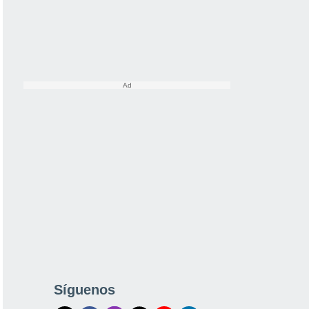
Síguenos