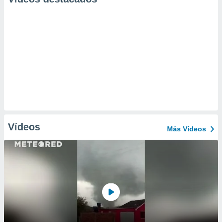
Vídeos
Más Vídeos