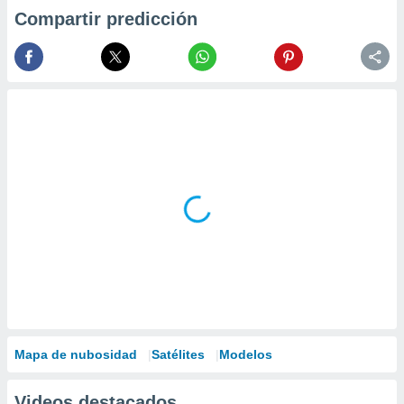
Compartir predicción
Mapa de nubosidad
Satélites
Modelos
Videos destacados