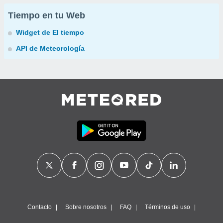
Tiempo en tu Web
Widget de El tiempo
API de Meteorología
Contacto
Sobre nosotros
FAQ
Términos de uso