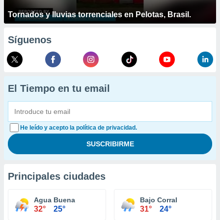
Tornados y lluvias torrenciales en Pelotas, Brasil.
Síguenos
El Tiempo en tu email
He leído y acepto la política de privacidad.
Principales ciudades
Agua Buena
Bajo Corral
32°
25°
31°
24°