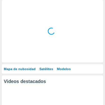
Mapa de nubosidad
Satélites
Modelos
Videos destacados