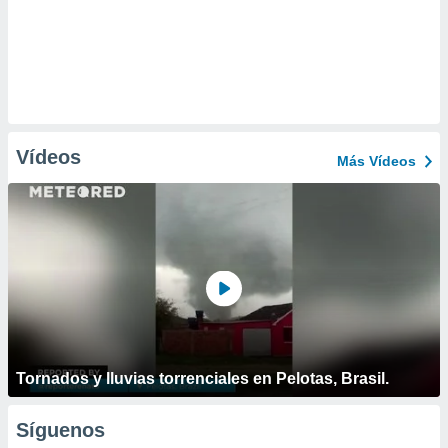
Vídeos
Más Vídeos
Tornados y lluvias torrenciales en Pelotas, Brasil.
Síguenos