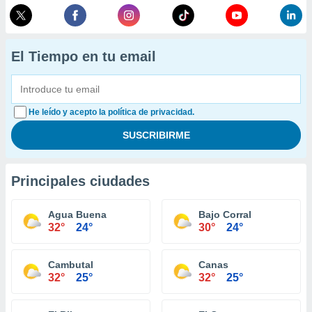
El Tiempo en tu email
He leído y acepto la política de privacidad.
Principales ciudades
Agua Buena
Bajo Corral
32°
24°
30°
24°
Cambutal
Canas
32°
25°
32°
25°