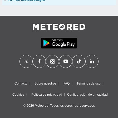
Contacto
Sobre nosotros
FAQ
Términos de uso
Cookies
Política de privacidad
Configuración de privacidad
© 2026 Meteored. Todos los derechos reservados