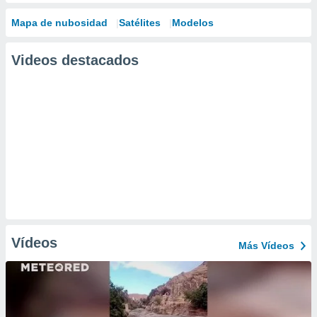
Mapa de nubosidad
Satélites
Modelos
Videos destacados
Vídeos
Más Vídeos