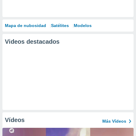
Mapa de nubosidad
Satélites
Modelos
Videos destacados
Vídeos
Más Vídeos