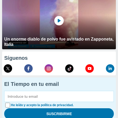
Un enorme diablo de polvo fue avistado en Zapponeta,
Italia
Síguenos
El Tiempo en tu email
He leído y acepto la política de privacidad.