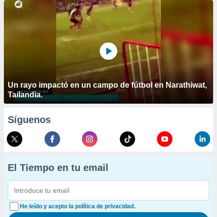
Un rayo impactó en un campo de fútbol en Narathiwat,
Tailandia.
Síguenos
El Tiempo en tu email
He leído y acepto la política de privacidad.