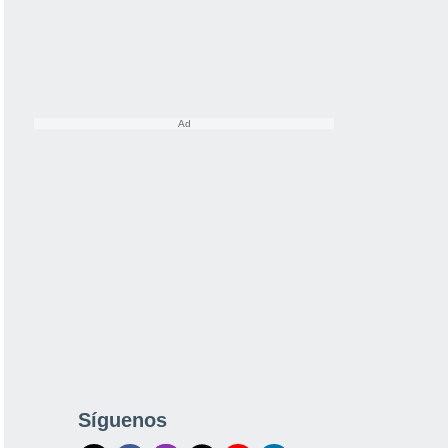
Síguenos