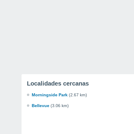
Localidades cercanas
Morningside Park
(2.67 km)
Bellevue
(3.06 km)