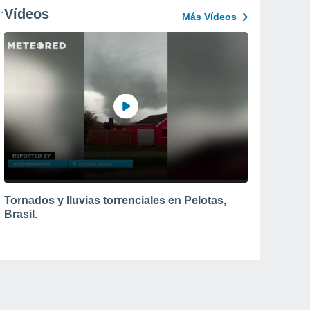
Vídeos
Más Vídeos
Tornados y lluvias torrenciales en Pelotas,
Brasil.