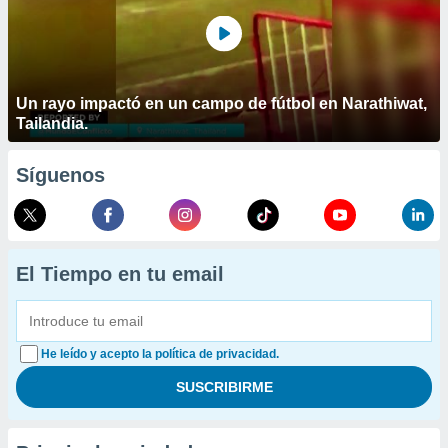
Un rayo impactó en un campo de fútbol en Narathiwat,
Tailandia.
Síguenos
El Tiempo en tu email
He leído y acepto la política de privacidad.