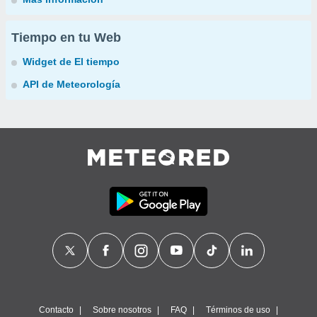
Tiempo en tu Web
Widget de El tiempo
API de Meteorología
Contacto
Sobre nosotros
FAQ
Términos de uso