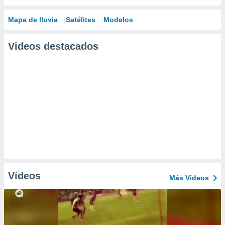
Mapa de lluvia
Satélites
Modelos
Videos destacados
Vídeos
Más Vídeos