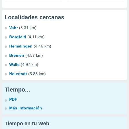
Localidades cercanas
Vahr
(3.31 km)
Borgfeld
(4.11 km)
Hemelingen
(4.46 km)
Bremen
(4.57 km)
Walle
(4.97 km)
Neustadt
(5.88 km)
Tiempo...
PDF
Más información
Tiempo en tu Web