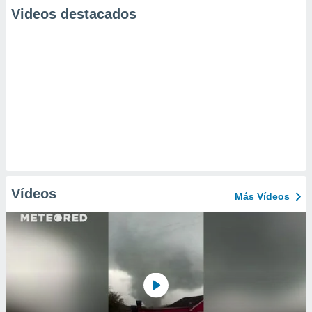
Videos destacados
Vídeos
Más Vídeos