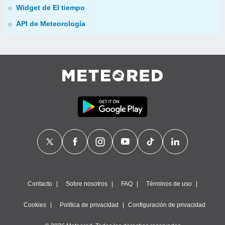
Widget de El tiempo
API de Meteorología
Contacto
Sobre nosotros
FAQ
Términos de uso
Cookies
Política de privacidad
Configuración de privacidad