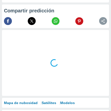
Compartir predicción
Mapa de nubosidad
Satélites
Modelos