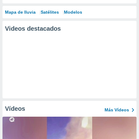
Mapa de lluvia
Satélites
Modelos
Videos destacados
Vídeos
Más Vídeos