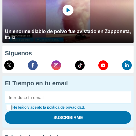
Un enorme diablo de polvo fue avistado en Zapponeta,
Italia
Síguenos
El Tiempo en tu email
He leído y acepto la política de privacidad.