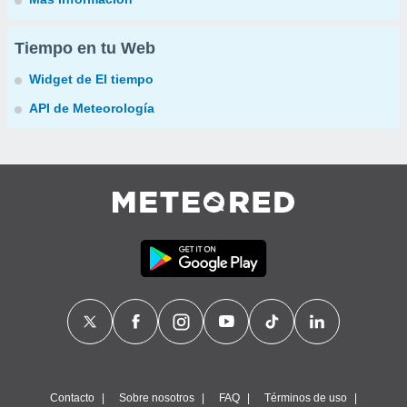
Tiempo en tu Web
Widget de El tiempo
API de Meteorología
Contacto
Sobre nosotros
FAQ
Términos de uso