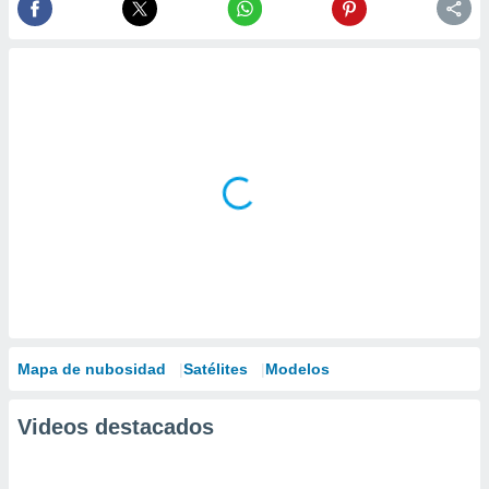
Mapa de nubosidad
Satélites
Modelos
Videos destacados