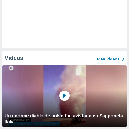
Vídeos
Más Vídeos
Un enorme diablo de polvo fue avistado en Zapponeta,
Italia