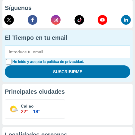
Síguenos
El Tiempo en tu email
He leído y acepto la política de privacidad.
Principales ciudades
Callao
22°
18°
Localidades cercanas