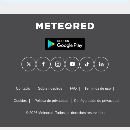
Contacto
Sobre nosotros
FAQ
Términos de uso
Cookies
Política de privacidad
Configuración de privacidad
© 2026 Meteored. Todos los derechos reservados