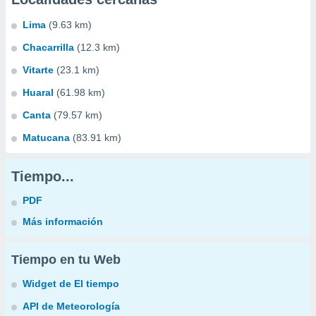
Lima
(9.63 km)
Chacarrilla
(12.3 km)
Vitarte
(23.1 km)
Huaral
(61.98 km)
Canta
(79.57 km)
Matucana
(83.91 km)
Tiempo...
PDF
Más información
Tiempo en tu Web
Widget de El tiempo
API de Meteorología