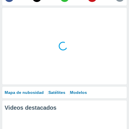
Mapa de nubosidad
Satélites
Modelos
Videos destacados