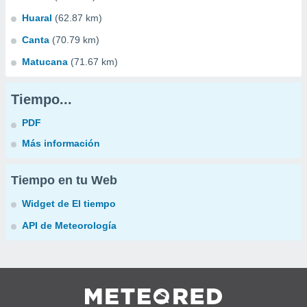
Huaral
(62.87 km)
Canta
(70.79 km)
Matucana
(71.67 km)
Tiempo...
PDF
Más información
Tiempo en tu Web
Widget de El tiempo
API de Meteorología