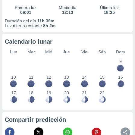
Primera luz
Mediodía
Última luz
06:01
12:13
18:25
Duración del día
11h 39m
Luz diurna restante
8h 2m
Calendario lunar
Lun
Mar
Mié
Jue
Vie
Sáb
Dom
9
10
11
12
13
14
15
16
17
18
19
20
21
22
Compartir predicción