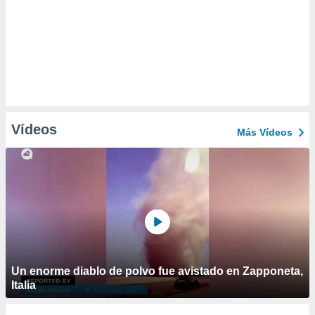
Vídeos
Más Vídeos
Un enorme diablo de polvo fue avistado en Zapponeta,
Italia