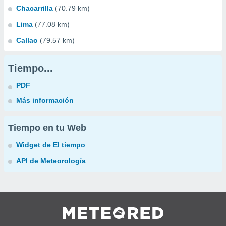
Chacarrilla
(70.79 km)
Lima
(77.08 km)
Callao
(79.57 km)
Tiempo...
PDF
Más información
Tiempo en tu Web
Widget de El tiempo
API de Meteorología