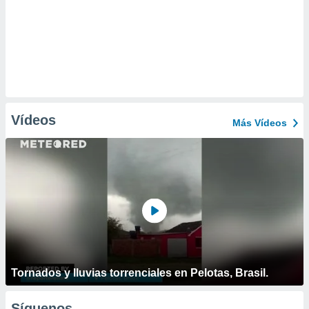
Vídeos
Más Vídeos
Tornados y lluvias torrenciales en Pelotas, Brasil.
Síguenos