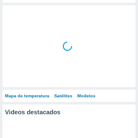
Mapa de temperatura
Satélites
Modelos
Videos destacados