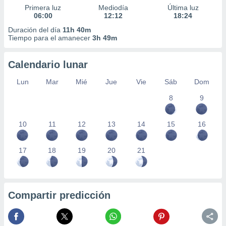
Primera luz
Mediodía
Última luz
06:00
12:12
18:24
Duración del día
11h 40m
Tiempo para el amanecer
3h 49m
Calendario lunar
Lun
Mar
Mié
Jue
Vie
Sáb
Dom
8
9
10
11
12
13
14
15
16
17
18
19
20
21
Compartir predicción