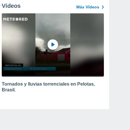
Vídeos
Más Vídeos
Tornados y lluvias torrenciales en Pelotas,
Brasil.