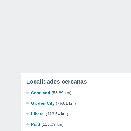
Localidades cercanas
Copeland
(58.89 km)
Garden City
(76.81 km)
Liberal
(113.54 km)
Pratt
(115.09 km)