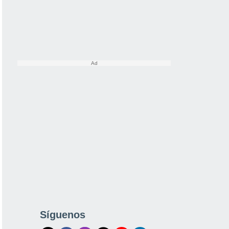
Síguenos