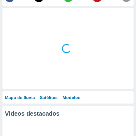
Mapa de lluvia
Satélites
Modelos
Videos destacados