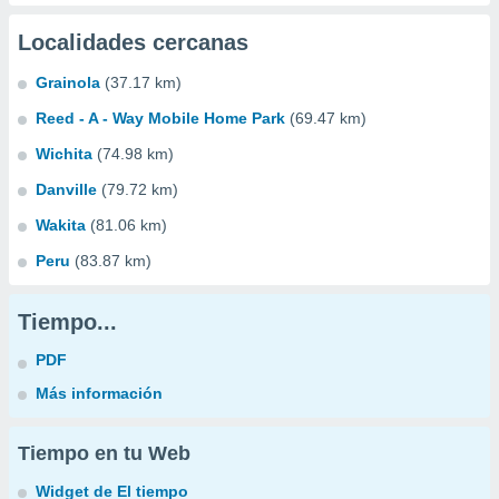
Localidades cercanas
Grainola
(37.17 km)
Reed - A - Way Mobile Home Park
(69.47 km)
Wichita
(74.98 km)
Danville
(79.72 km)
Wakita
(81.06 km)
Peru
(83.87 km)
Tiempo...
PDF
Más información
Tiempo en tu Web
Widget de El tiempo