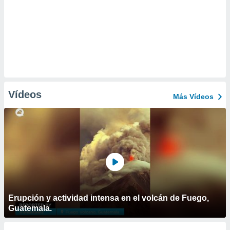
Vídeos
Más Vídeos
Erupción y actividad intensa en el volcán de Fuego,
Guatemala.