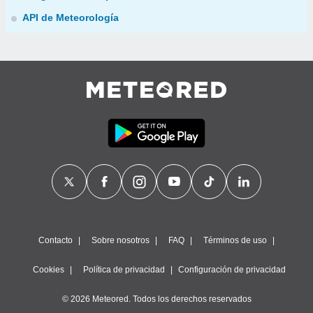
API de Meteorología
Contacto
Sobre nosotros
FAQ
Términos de uso
Cookies
Política de privacidad
Configuración de privacidad
© 2026 Meteored. Todos los derechos reservados