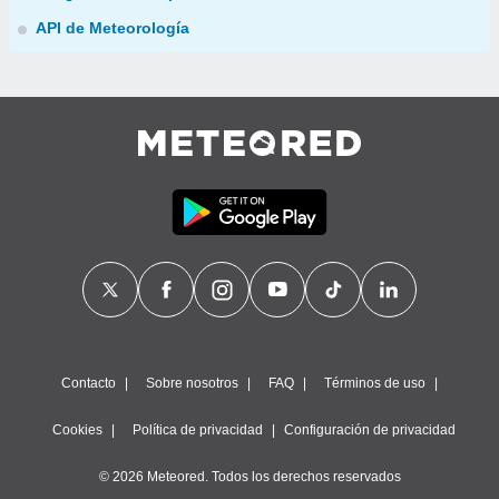
API de Meteorología
Contacto
Sobre nosotros
FAQ
Términos de uso
Cookies
Política de privacidad
Configuración de privacidad
© 2026 Meteored. Todos los derechos reservados