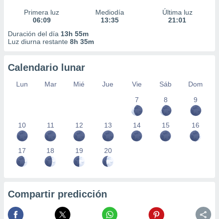
Primera luz
Mediodía
Última luz
06:09
13:35
21:01
Duración del día
13h 55m
Luz diurna restante
8h 35m
Calendario lunar
Lun
Mar
Mié
Jue
Vie
Sáb
Dom
7
8
9
10
11
12
13
14
15
16
17
18
19
20
Compartir predicción