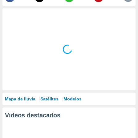
Mapa de lluvia
Satélites
Modelos
Videos destacados