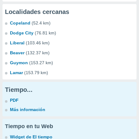
Localidades cercanas
Copeland
(52.4 km)
Dodge City
(76.81 km)
Liberal
(103.46 km)
Beaver
(132.37 km)
Guymon
(153.27 km)
Lamar
(153.79 km)
Tiempo...
PDF
Más información
Tiempo en tu Web
Widget de El tiempo