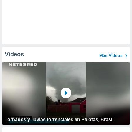
Vídeos
Más Vídeos
Tornados y lluvias torrenciales en Pelotas, Brasil.