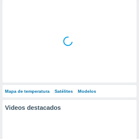
Mapa de temperatura
Satélites
Modelos
Videos destacados