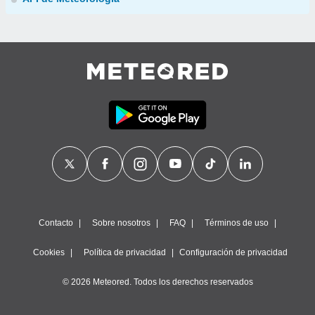
Contacto
Sobre nosotros
FAQ
Términos de uso
Cookies
Política de privacidad
Configuración de privacidad
© 2026 Meteored. Todos los derechos reservados