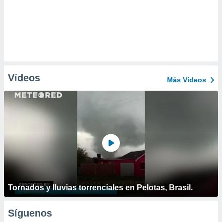
Vídeos
Más Vídeos
Tornados y lluvias torrenciales en Pelotas, Brasil.
Síguenos