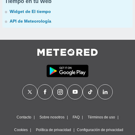
Tiempo en tu Web
Widget de El tiempo
API de Meteorología
Contacto
Sobre nosotros
FAQ
Términos de uso
Cookies
Política de privacidad
Configuración de privacidad