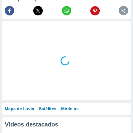
Mapa de lluvia
Satélites
Modelos
Videos destacados