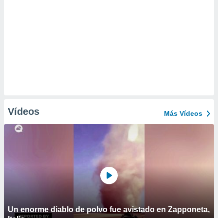
Vídeos
Más Vídeos
Un enorme diablo de polvo fue avistado en Zapponeta,