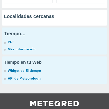
Localidades cercanas
Tiempo...
PDF
Más información
Tiempo en tu Web
Widget de El tiempo
API de Meteorología