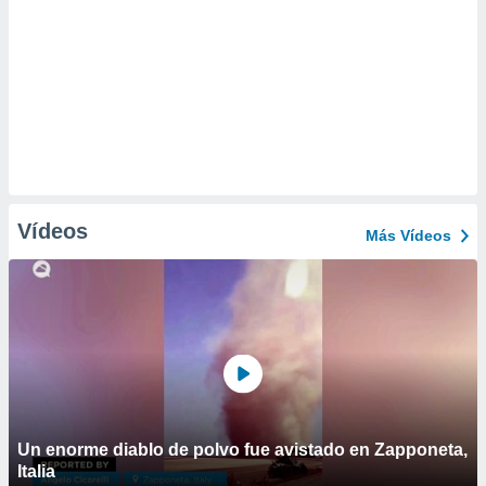
Vídeos
Más Vídeos
Un enorme diablo de polvo fue avistado en Zapponeta,
Italia