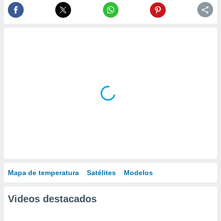
Mapa de temperatura
Satélites
Modelos
Videos destacados