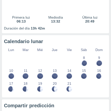
Primera luz
Mediodía
Última luz
06:13
13:32
20:49
Duración del día
13h 42m
Calendario lunar
Lun
Mar
Mié
Jue
Vie
Sáb
Dom
8
9
10
11
12
13
14
15
16
17
18
19
20
21
Compartir predicción