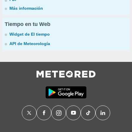
Más información
Tiempo en tu Web
Widget de El tiempo
API de Meteorología