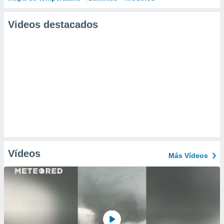
Videos destacados
Vídeos
Más Vídeos