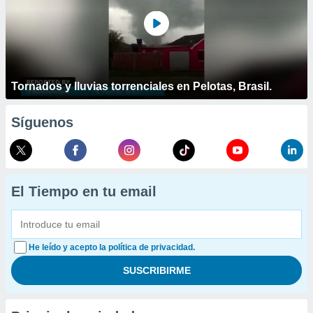
Tornados y lluvias torrenciales en Pelotas, Brasil.
Síguenos
El Tiempo en tu email
He leído y acepto la política de privacidad.