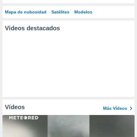
Mapa de nubosidad
Satélites
Modelos
Videos destacados
Vídeos
Más Vídeos