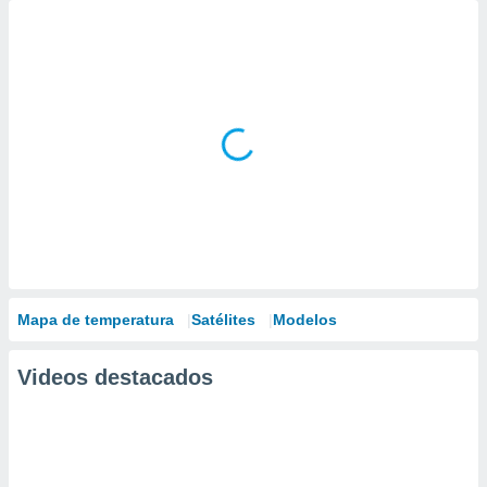
Mapa de temperatura
Satélites
Modelos
Videos destacados