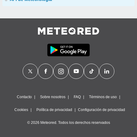
Contacto
Sobre nosotros
FAQ
Términos de uso
Cookies
Política de privacidad
Configuración de privacidad
© 2026 Meteored. Todos los derechos reservados