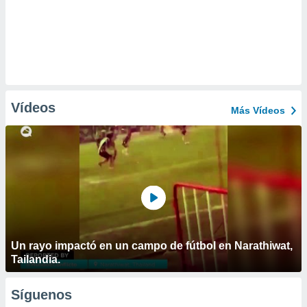
Vídeos
Más Vídeos
Un rayo impactó en un campo de fútbol en Narathiwat,
Tailandia.
Síguenos