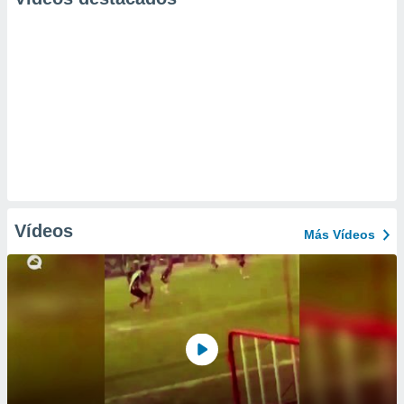
Vídeos
Más Vídeos