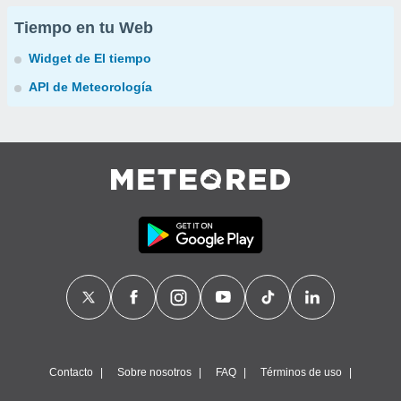
Tiempo en tu Web
Widget de El tiempo
API de Meteorología
Contacto
Sobre nosotros
FAQ
Términos de uso