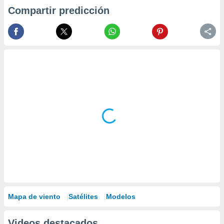
Compartir predicción
Mapa de viento
Satélites
Modelos
Videos destacados