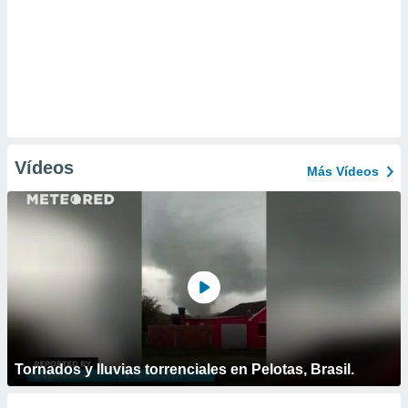
Vídeos
Más Vídeos
Tornados y lluvias torrenciales en Pelotas, Brasil.