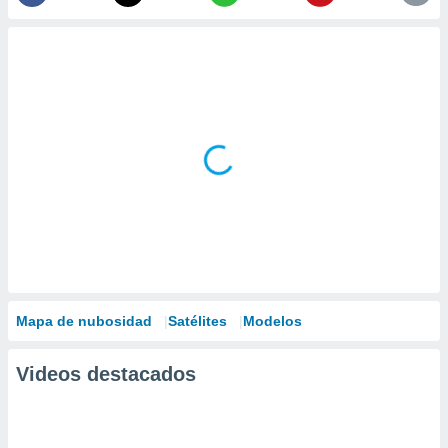
Mapa de nubosidad
Satélites
Modelos
Videos destacados