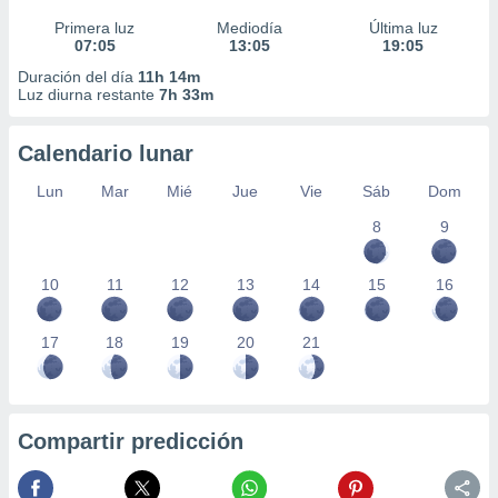
Primera luz
Mediodía
Última luz
07:05
13:05
19:05
Duración del día
11h 14m
Luz diurna restante
7h 33m
Calendario lunar
Lun
Mar
Mié
Jue
Vie
Sáb
Dom
8
9
10
11
12
13
14
15
16
17
18
19
20
21
Compartir predicción