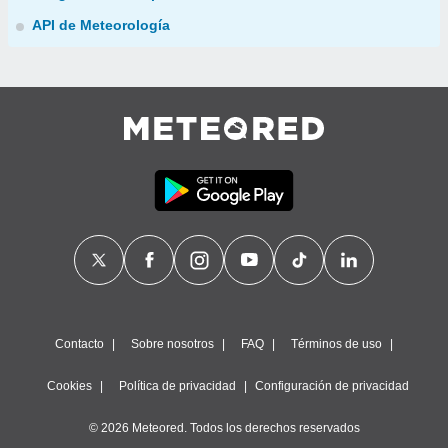
API de Meteorología
Contacto
Sobre nosotros
FAQ
Términos de uso
Cookies
Política de privacidad
Configuración de privacidad
© 2026 Meteored. Todos los derechos reservados