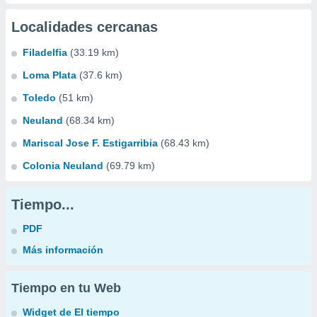
Localidades cercanas
Filadelfia
(33.19 km)
Loma Plata
(37.6 km)
Toledo
(51 km)
Neuland
(68.34 km)
Mariscal Jose F. Estigarribia
(68.43 km)
Colonia Neuland
(69.79 km)
Tiempo...
PDF
Más información
Tiempo en tu Web
Widget de El tiempo