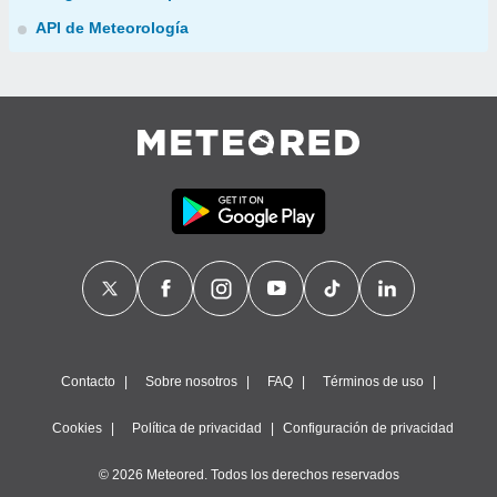
API de Meteorología
Contacto
Sobre nosotros
FAQ
Términos de uso
Cookies
Política de privacidad
Configuración de privacidad
© 2026 Meteored. Todos los derechos reservados