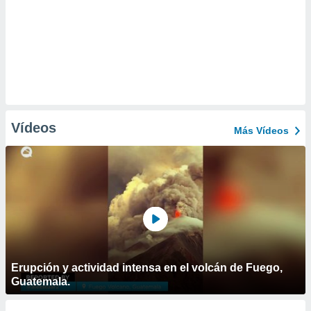
Vídeos
Más Vídeos
Erupción y actividad intensa en el volcán de Fuego,
Guatemala.