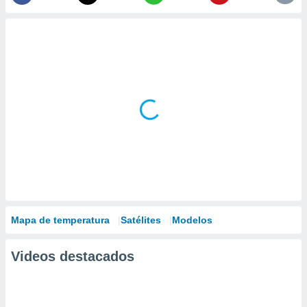
Mapa de temperatura
Satélites
Modelos
Videos destacados