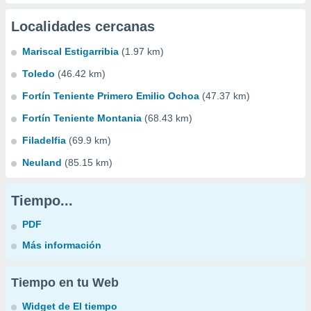
Localidades cercanas
Mariscal Estigarribia
(1.97 km)
Toledo
(46.42 km)
Fortín Teniente Primero Emilio Ochoa
(47.37 km)
Fortín Teniente Montania
(68.43 km)
Filadelfia
(69.9 km)
Neuland
(85.15 km)
Tiempo...
PDF
Más información
Tiempo en tu Web
Widget de El tiempo