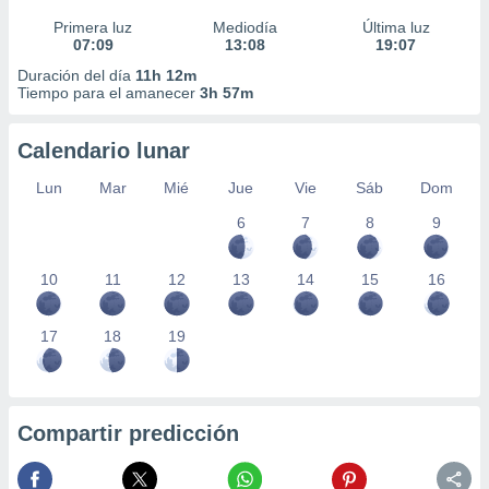
Primera luz
Mediodía
Última luz
07:09
13:08
19:07
Duración del día
11h 12m
Tiempo para el amanecer
3h 57m
Calendario lunar
Lun
Mar
Mié
Jue
Vie
Sáb
Dom
6
7
8
9
10
11
12
13
14
15
16
17
18
19
Compartir predicción