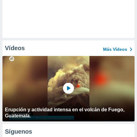
Vídeos
Más Vídeos
Erupción y actividad intensa en el volcán de Fuego,
Guatemala.
Síguenos