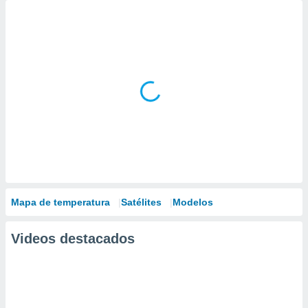
Mapa de temperatura
Satélites
Modelos
Videos destacados