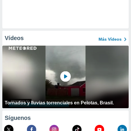
Vídeos
Más Vídeos
Tornados y lluvias torrenciales en Pelotas, Brasil.
Síguenos