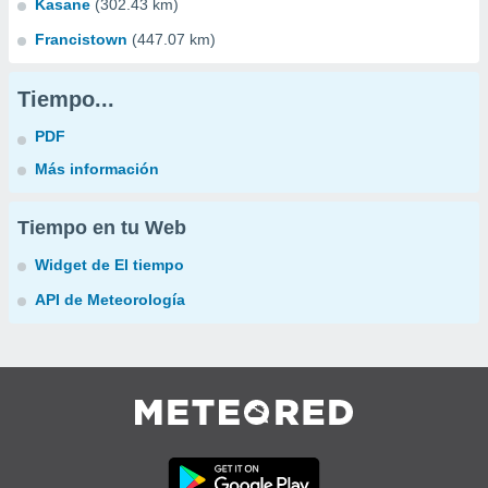
Kasane
(302.43 km)
Francistown
(447.07 km)
Tiempo...
PDF
Más información
Tiempo en tu Web
Widget de El tiempo
API de Meteorología