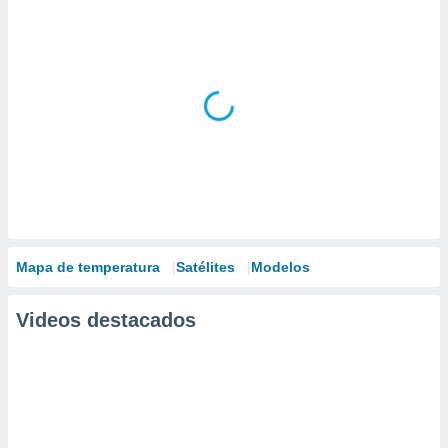
Mapa de temperatura
Satélites
Modelos
Videos destacados