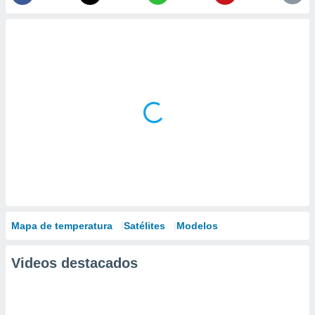
Mapa de temperatura
Satélites
Modelos
Videos destacados