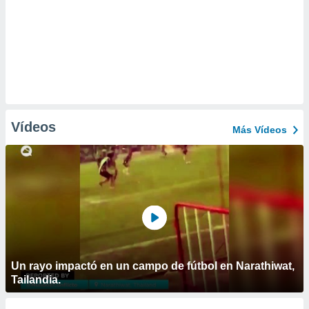
Vídeos
Más Vídeos
Un rayo impactó en un campo de fútbol en Narathiwat,
Tailandia.