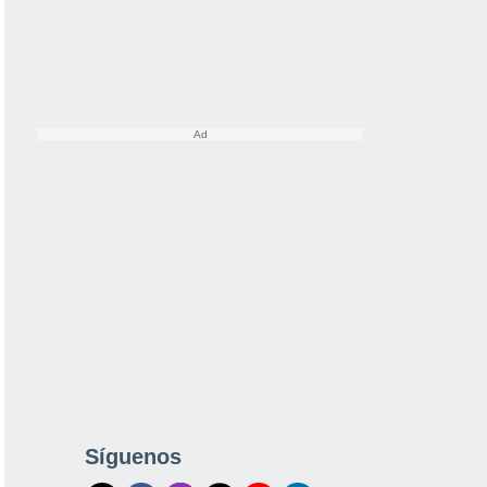
Síguenos