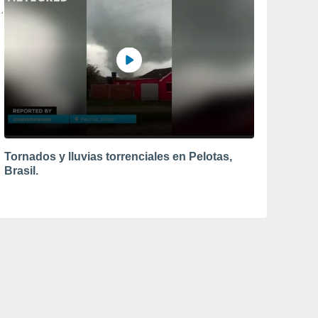
Tornados y lluvias torrenciales en Pelotas,
Brasil.