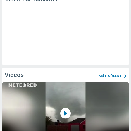
Vídeos
Más Vídeos