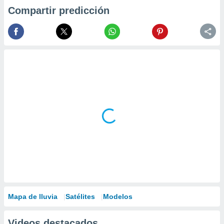
Compartir predicción
Mapa de lluvia
Satélites
Modelos
Videos destacados