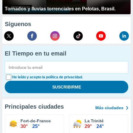
Tornados y lluvias torrenciales en Pelotas, Brasil.
Síguenos
El Tiempo en tu email
He leído y acepto la política de privacidad.
Principales ciudades
Más ciudades
Fort-de-France
La Trinité
30°
25°
29°
24°