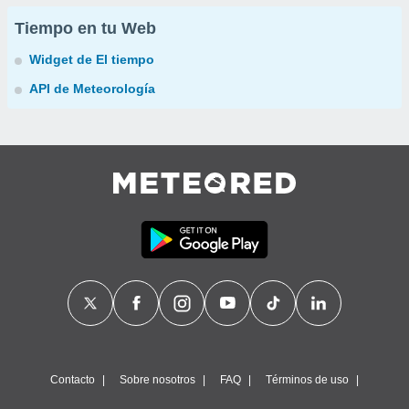
Tiempo en tu Web
Widget de El tiempo
API de Meteorología
Contacto
Sobre nosotros
FAQ
Términos de uso